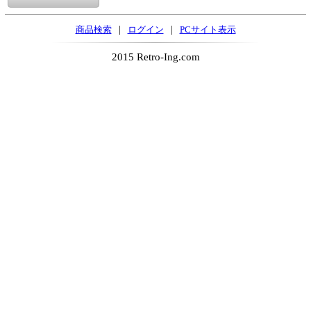
|
|
商品検索
ログイン
PCサイト表示
2015 Retro-Ing.com