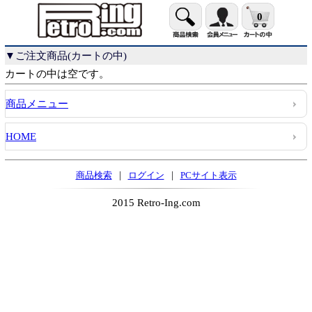
0
▼ご注文商品(カートの中)
カートの中は空です。
商品メニュー
HOME
|
|
商品検索
ログイン
PCサイト表示
2015 Retro-Ing.com