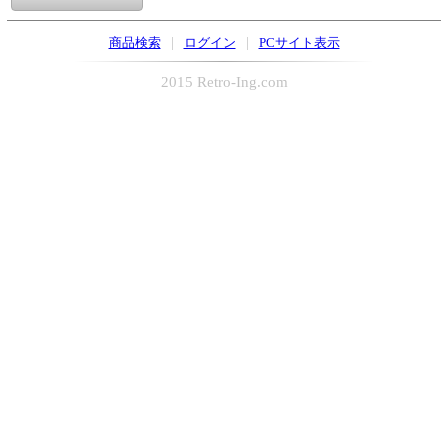
|
|
商品検索
ログイン
PCサイト表示
2015 Retro-Ing.com