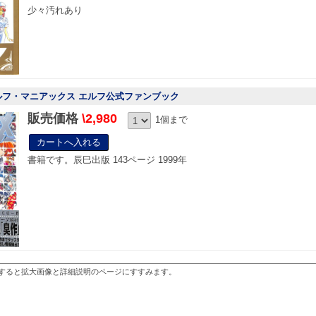
少々汚れあり
ルフ・マニアックス エルフ公式ファンブック
販売価格
\2,980
1個まで
書籍です。辰巳出版 143ページ 1999年
すると拡大画像と詳細説明のページにすすみます。