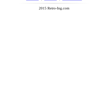
2015 Retro-Ing.com