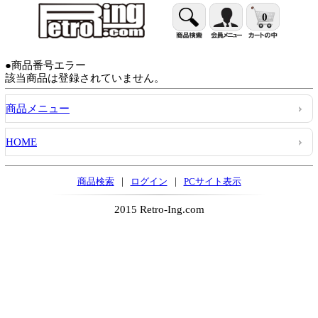
0
●商品番号エラー
該当商品は登録されていません。
商品メニュー
HOME
|
|
商品検索
ログイン
PCサイト表示
2015 Retro-Ing.com