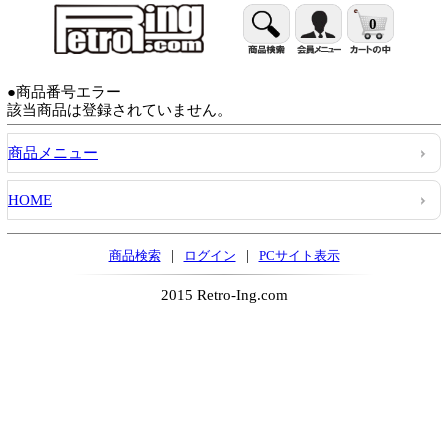
0
●商品番号エラー
該当商品は登録されていません。
商品メニュー
HOME
|
|
商品検索
ログイン
PCサイト表示
2015 Retro-Ing.com