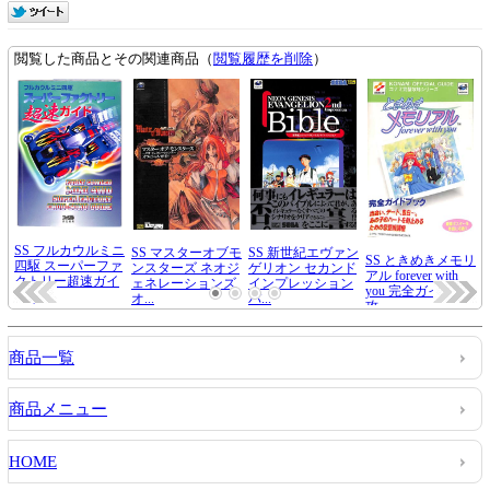
商品一覧
商品メニュー
HOME