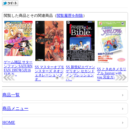
商品一覧
商品メニュー
HOME