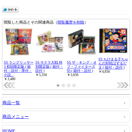
商品一覧
商品メニュー
HOME