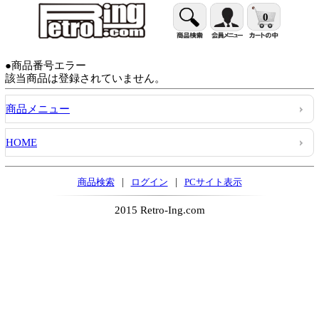
0
●商品番号エラー
該当商品は登録されていません。
商品メニュー
HOME
|
|
商品検索
ログイン
PCサイト表示
2015 Retro-Ing.com