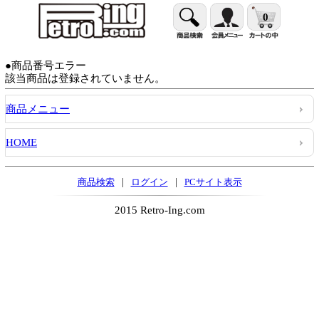
0
●商品番号エラー
該当商品は登録されていません。
商品メニュー
HOME
|
|
商品検索
ログイン
PCサイト表示
2015 Retro-Ing.com