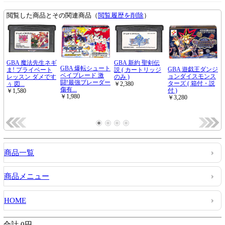
商品一覧
商品メニュー
HOME
合計 0円