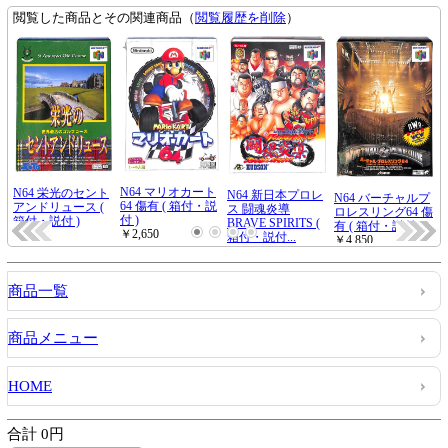
商品一覧
商品メニュー
HOME
合計 0円