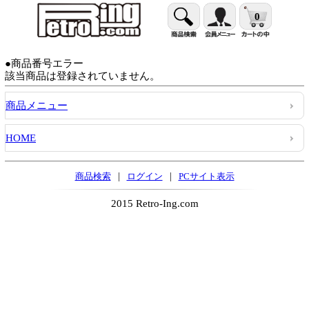
0
●商品番号エラー
該当商品は登録されていません。
商品メニュー
HOME
|
|
商品検索
ログイン
PCサイト表示
2015 Retro-Ing.com