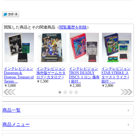
商品一覧
商品メニュー