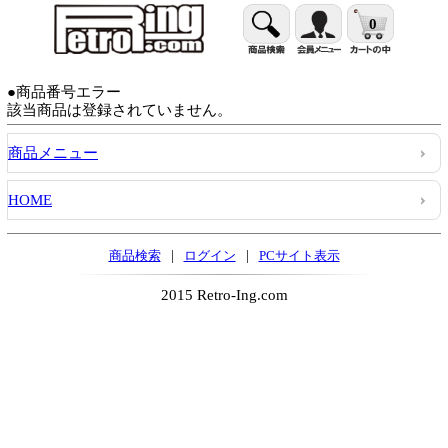
0
●商品番号エラー
該当商品は登録されていません。
商品メニュー
HOME
|
|
商品検索
ログイン
PCサイト表示
2015 Retro-Ing.com