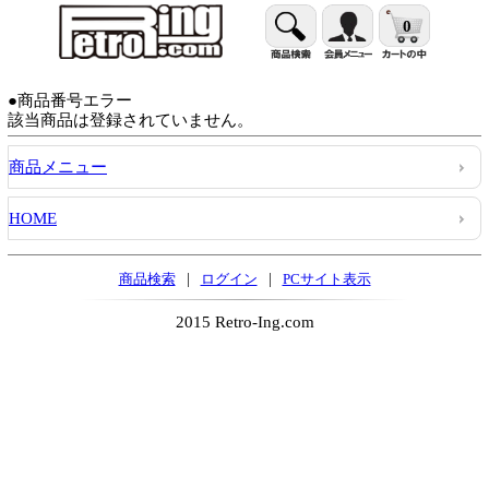
0
●商品番号エラー
該当商品は登録されていません。
商品メニュー
HOME
|
|
商品検索
ログイン
PCサイト表示
2015 Retro-Ing.com