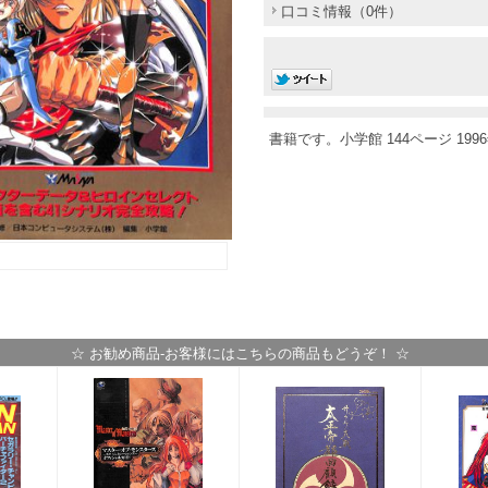
口コミ情報（0件）
書籍です。小学館 144ページ 199
☆ お勧め商品-お客様にはこちらの商品もどうぞ！ ☆