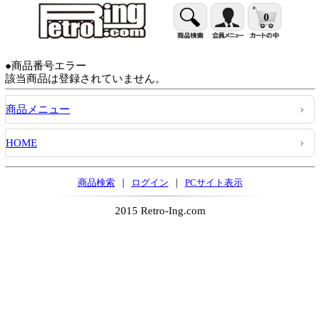
0
●商品番号エラー
該当商品は登録されていません。
商品メニュー
HOME
|
|
商品検索
ログイン
PCサイト表示
2015 Retro-Ing.com