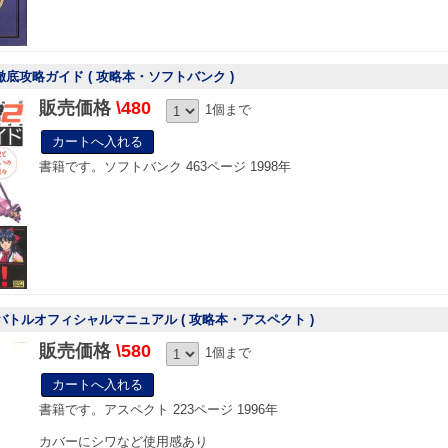
 徹底攻略ガイド ( 攻略本・ソフトバンク )
販売価格
\480
1個まで
書籍です。ソフトバンク 463ページ 1998年
バトルオフィシャルマニュアル ( 攻略本・アスペクト )
販売価格
\580
1個まで
書籍です。アスペクト 223ページ 1996年
カバーにシワなど使用感あり