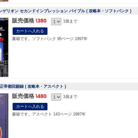
ンゲリオン セカンドインプレッション バイブル ( 攻略本・ソフトバンク )
販売価格
\380
1個まで
書籍です。ソフトバンク 95ページ 1997年
太正帝都回顧録 ( 攻略本・アスペクト )
販売価格
\480
1個まで
書籍です。アスペクト 143ページ 1997年