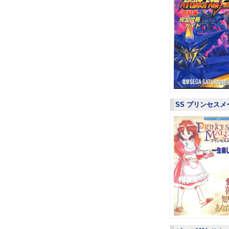
SS プリンセスメ