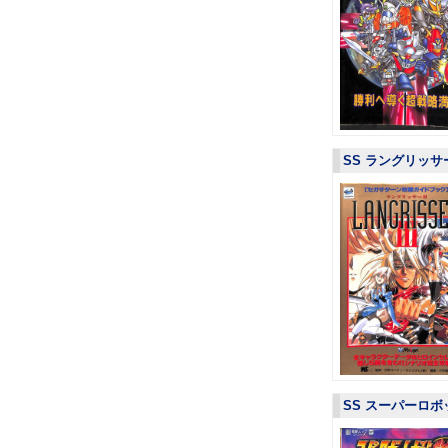
SS ラングリッサ
SS スーパーロボ