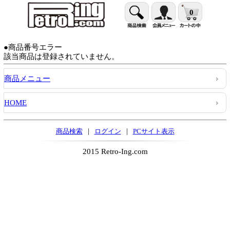
0
●商品番号エラー
該当商品は登録されていません。
商品メニュー
HOME
|
|
商品検索
ログイン
PCサイト表示
2015 Retro-Ing.com