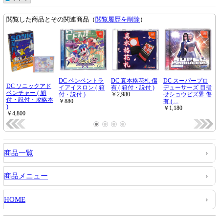
商品一覧
商品メニュー
HOME