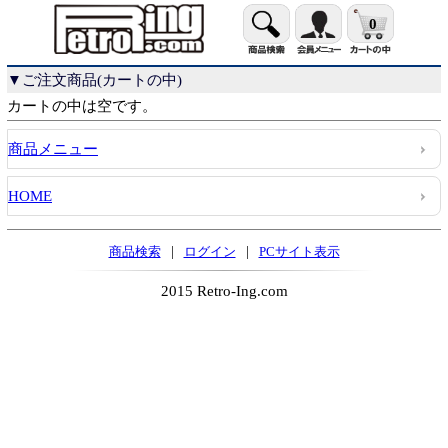
0
▼ご注文商品(カートの中)
カートの中は空です。
商品メニュー
HOME
|
|
商品検索
ログイン
PCサイト表示
2015 Retro-Ing.com